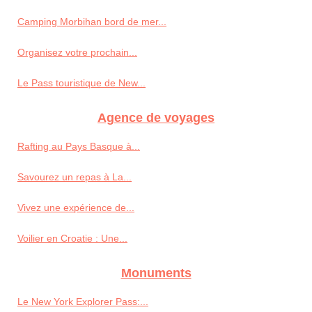
Camping Morbihan bord de mer...
Organisez votre prochain...
Le Pass touristique de New...
Agence de voyages
Rafting au Pays Basque à...
Savourez un repas à La...
Vivez une expérience de...
Voilier en Croatie : Une...
Monuments
Le New York Explorer Pass:...