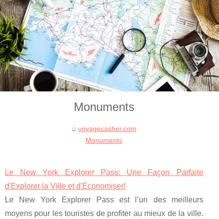
Monuments
voyagecasher.com
Monuments
Le New York Explorer Pass: Une Façon Parfaite
d'Explorer la Ville et d'Économiser!
Le New York Explorer Pass est l’un des meilleurs
moyens pour les touristes de profiter au mieux de la ville.