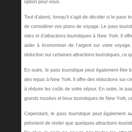
option pour vous.
Tout d'abord, lorsqu'il s'agit de décider si le pass 
de considérer vos plans de voyage. Le pass tourist
sites et d'attractions touristiques à New York. Il off
aider à économiser de l'argent sur votre voyage
réduction sur certaines attractions touristiques, ce q
En outre, le pass touristique peut également être 
des repas à New York. Il offre des réductions sur ce
à réduire les coûts de votre séjour. En outre, le p
grands musées et lieux touristiques de New York, ce
Cependant, le pass touristique peut également av
prévoient de visiter que quelques attractions touris