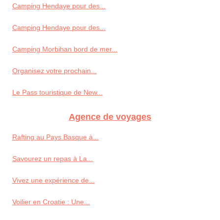
Camping Hendaye pour des...
Camping Hendaye pour des...
Camping Morbihan bord de mer...
Organisez votre prochain...
Le Pass touristique de New...
Agence de voyages
Rafting au Pays Basque à...
Savourez un repas à La...
Vivez une expérience de...
Voilier en Croatie : Une...