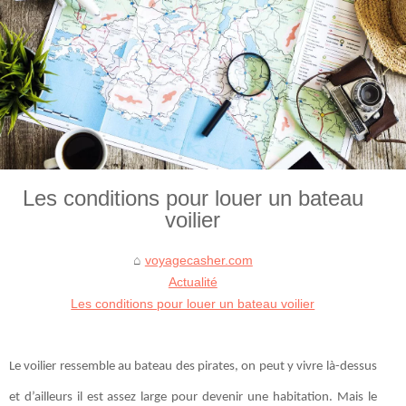
Les conditions pour louer un bateau
voilier
voyagecasher.com
Actualité
Les conditions pour louer un bateau voilier
Le voilier ressemble au bateau des pirates, on peut y vivre là-dessus
et d’ailleurs il est assez large pour devenir une habitation. Mais le