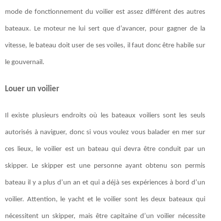
mode de fonctionnement du voilier est assez différent des autres
bateaux. Le moteur ne lui sert que d’avancer, pour gagner de la
vitesse, le bateau doit user de ses voiles, il faut donc être habile sur
le gouvernail.
Louer un voilier
Il existe plusieurs endroits où les bateaux voiliers sont les seuls
autorisés à naviguer, donc si vous voulez vous balader en mer sur
ces lieux, le voilier est un bateau qui devra être conduit par un
skipper. Le skipper est une personne ayant obtenu son permis
bateau il y a plus d’un an et qui a déjà ses expériences à bord d’un
voilier. Attention, le yacht et le voilier sont les deux bateaux qui
nécessitent un skipper, mais être capitaine d’un voilier nécessite