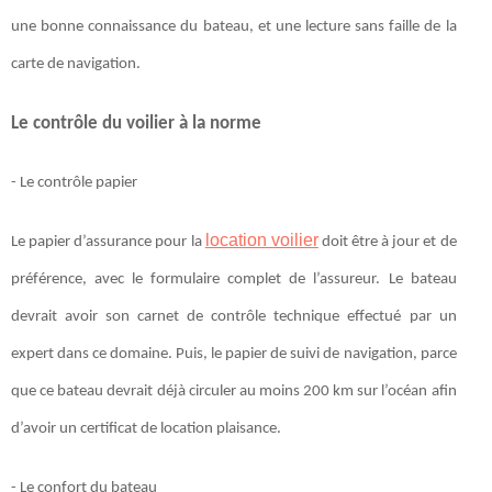
une bonne connaissance du bateau, et une lecture sans faille de la
carte de navigation.
Le contrôle du voilier à la norme
- Le contrôle papier
location voilier
Le papier d’assurance pour la
doit être à jour et de
préférence, avec le formulaire complet de l’assureur. Le bateau
devrait avoir son carnet de contrôle technique effectué par un
expert dans ce domaine. Puis, le papier de suivi de navigation, parce
que ce bateau devrait déjà circuler au moins 200 km sur l’océan afin
d’avoir un certificat de location plaisance.
- Le confort du bateau