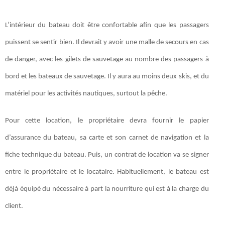
L’intérieur du bateau doit être confortable afin que les passagers
puissent se sentir bien. Il devrait y avoir une malle de secours en cas
de danger, avec les gilets de sauvetage au nombre des passagers à
bord et les bateaux de sauvetage. Il y aura au moins deux skis, et du
matériel pour les activités nautiques, surtout la pêche.
Pour cette location, le propriétaire devra fournir le papier
d’assurance du bateau, sa carte et son carnet de navigation et la
fiche technique du bateau. Puis, un contrat de location va se signer
entre le propriétaire et le locataire. Habituellement, le bateau est
déjà équipé du nécessaire à part la nourriture qui est à la charge du
client.