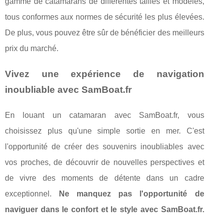
gamme de catamarans de différentes tailles et modèles,
tous conformes aux normes de sécurité les plus élevées.
De plus, vous pouvez être sûr de bénéficier des meilleurs
prix du marché.
Vivez une expérience de navigation
inoubliable avec SamBoat.fr
En louant un catamaran avec SamBoat.fr, vous
choisissez plus qu'une simple sortie en mer. C'est
l'opportunité de créer des souvenirs inoubliables avec
vos proches, de découvrir de nouvelles perspectives et
de vivre des moments de détente dans un cadre
exceptionnel.
Ne manquez pas l'opportunité de
naviguer dans le confort et le style avec SamBoat.fr.