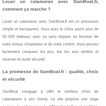
Louer un catamaran avec SamBoat.fr,
comment ça marche ?
Louer un catamaran avec SamBoat.fr est un processus
simple et transparent. Vous avez le choix parmi plus de
50 000 bateaux, avec ou sans skipper, en fonction de
votre niveau d'expertise et de votre confort. Vous pouvez
facilement comparer les prix, lire les avis vérifiés et
réserver en toute sécurité.
La promesse de SamBoat.fr : qualité, choix
et sécurité
SamBoat s'engage à offrir le meilleur choix de
catamarans à ses clients. Le site propose une large