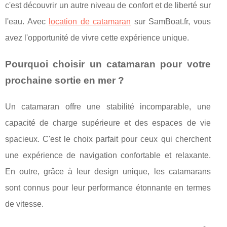
c'est découvrir un autre niveau de confort et de liberté sur
l'eau. Avec
location de catamaran
sur SamBoat.fr, vous
avez l'opportunité de vivre cette expérience unique.
Pourquoi choisir un catamaran pour votre
prochaine sortie en mer ?
Un catamaran offre une stabilité incomparable, une
capacité de charge supérieure et des espaces de vie
spacieux. C'est le choix parfait pour ceux qui cherchent
une expérience de navigation confortable et relaxante.
En outre, grâce à leur design unique, les catamarans
sont connus pour leur performance étonnante en termes
de vitesse.