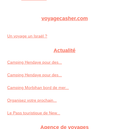
voyagecasher.com
Un voyage un Israël ?
Actualité
Camping Hendaye pour des...
Camping Hendaye pour des...
Camping Morbihan bord de mer...
Organisez votre prochain...
Le Pass touristique de New...
Agence de voyages